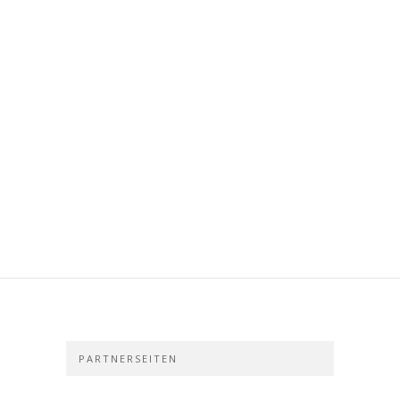
PARTNERSEITEN