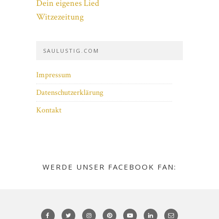
Dein eigenes Lied
Witzezeitung
SAULUSTIG.COM
Impressum
Datenschutzerklärung
Kontakt
WERDE UNSER FACEBOOK FAN: