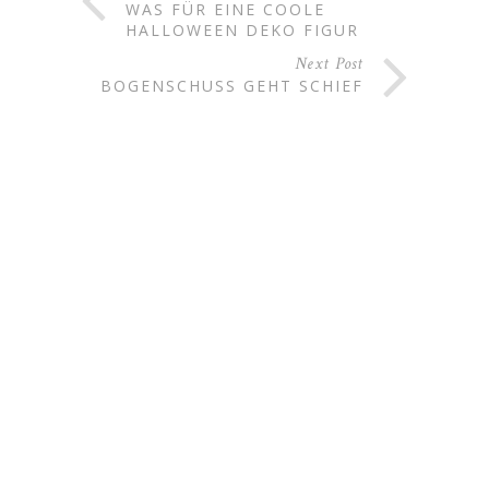
WAS FÜR EINE COOLE
HALLOWEEN DEKO FIGUR
Next Post
BOGENSCHUSS GEHT SCHIEF