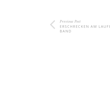
Previous Post
ERSCHRECKEN AM LAU
BAND