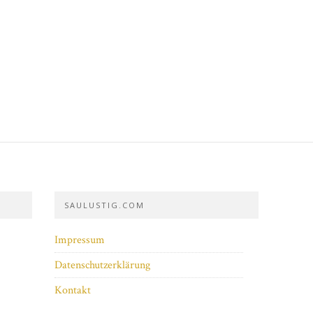
SAULUSTIG.COM
Impressum
Datenschutzerklärung
Kontakt