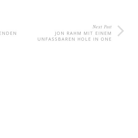
Next Post
FENDEN
JON RAHM MIT EINEM
UNFASSBAREN HOLE IN ONE