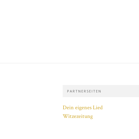
PARTNERSEITEN
Dein eigenes Lied
Witzezeitung