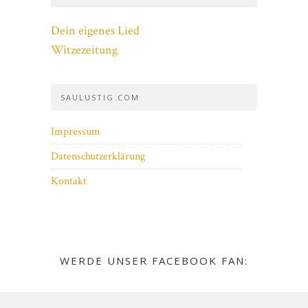
Dein eigenes Lied
Witzezeitung
SAULUSTIG.COM
Impressum
Datenschutzerklärung
Kontakt
WERDE UNSER FACEBOOK FAN: