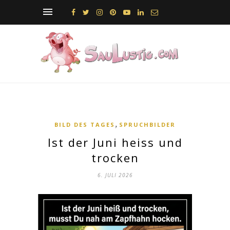
,
BILD DES TAGES
SPRUCHBILDER
Ist der Juni heiss und
trocken
6. JULI 2026