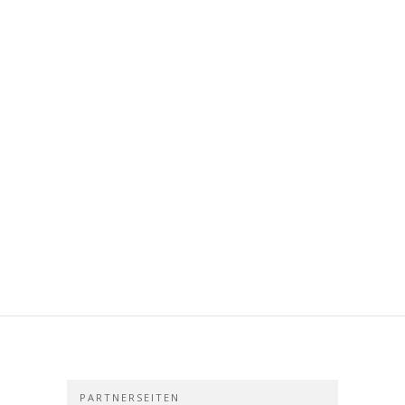
PARTNERSEITEN