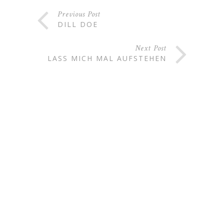
Previous Post
DILL DOE
Next Post
LASS MICH MAL AUFSTEHEN