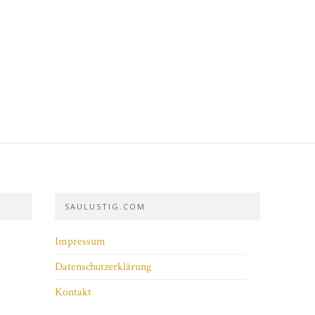
SAULUSTIG.COM
Impressum
Datenschutzerklärung
Kontakt