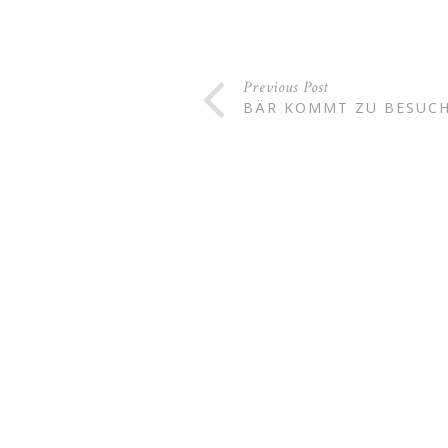
Previous Post
BÄR KOMMT ZU BESUC