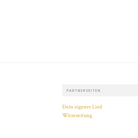
PARTNERSEITEN
Dein eigenes Lied
Witzezeitung