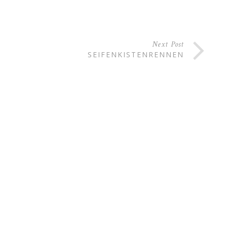
Next Post
H
SEIFENKISTENRENNEN