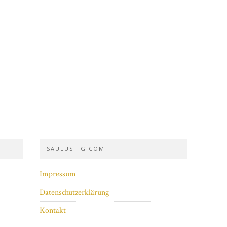
SAULUSTIG.COM
Impressum
Datenschutzerklärung
Kontakt