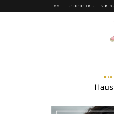
HOME
SPRUCHBILDER
VIDEO
BILD
Haus