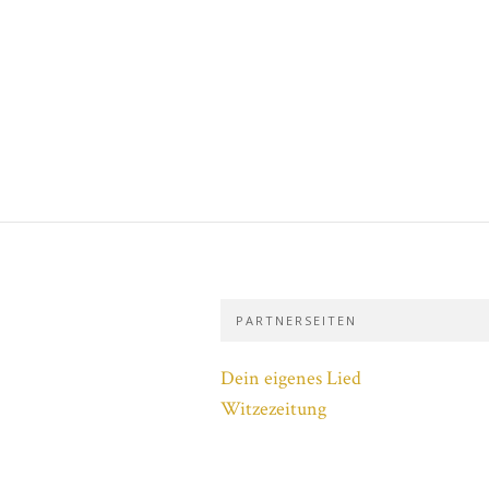
PARTNERSEITEN
Dein eigenes Lied
Witzezeitung