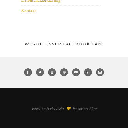
Datenschutzerklärung
Kontakt
WERDE UNSER FACEBOOK FAN:
Erstellt mit viel Liebe
bei uns im Büro