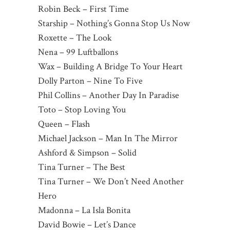
Robin Beck – First Time
Starship – Nothing’s Gonna Stop Us Now
Roxette – The Look
Nena – 99 Luftballons
Wax – Building A Bridge To Your Heart
Dolly Parton – Nine To Five
Phil Collins – Another Day In Paradise
Toto – Stop Loving You
Queen – Flash
Michael Jackson – Man In The Mirror
Ashford & Simpson – Solid
Tina Turner – The Best
Tina Turner – We Don’t Need Another
Hero
Madonna – La Isla Bonita
David Bowie – Let’s Dance