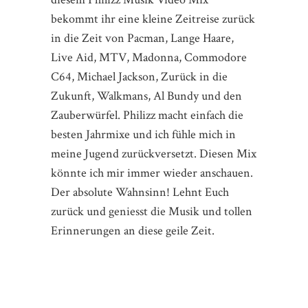
bekommt ihr eine kleine Zeitreise zurück
in die Zeit von Pacman, Lange Haare,
Live Aid, MTV, Madonna, Commodore
C64, Michael Jackson, Zurück in die
Zukunft, Walkmans, Al Bundy und den
Zauberwürfel. Philizz macht einfach die
besten Jahrmixe und ich fühle mich in
meine Jugend zurückversetzt. Diesen Mix
könnte ich mir immer wieder anschauen.
Der absolute Wahnsinn! Lehnt Euch
zurück und geniesst die Musik und tollen
Erinnerungen an diese geile Zeit.