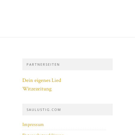
PARTNERSEITEN
Dein eigenes Lied
Witzezeitung
SAULUSTIG.COM
Impressum