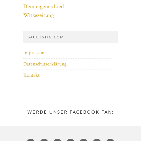
Dein eigenes Lied
Witzezeitung
SAULUSTIG.COM
Impressum
Datenschutzerklärung
Kontakt
WERDE UNSER FACEBOOK FAN: