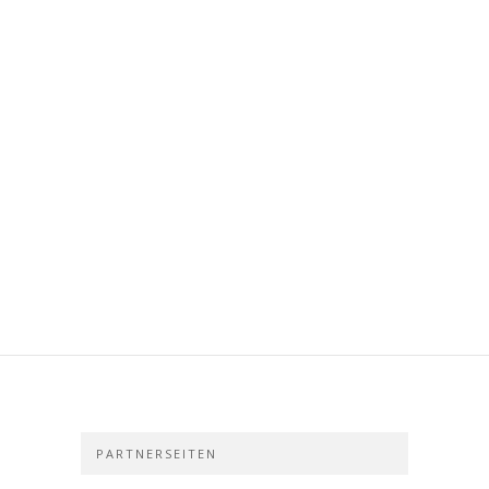
PARTNERSEITEN