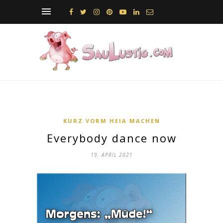
KURZ VORM HEIA MACHEN
Everybody dance now
19. APRIL 2021