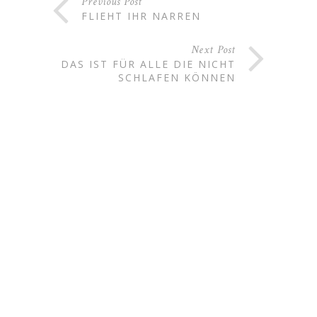
Previous Post
FLIEHT IHR NARREN
Next Post
DAS IST FÜR ALLE DIE NICHT
SCHLAFEN KÖNNEN