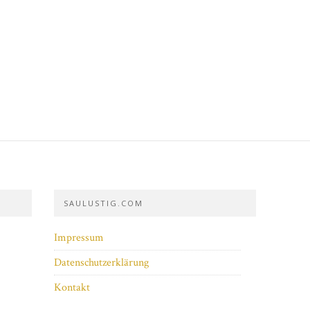
SAULUSTIG.COM
Impressum
Datenschutzerklärung
Kontakt