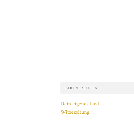
PARTNERSEITEN
Dein eigenes Lied
Witzezeitung