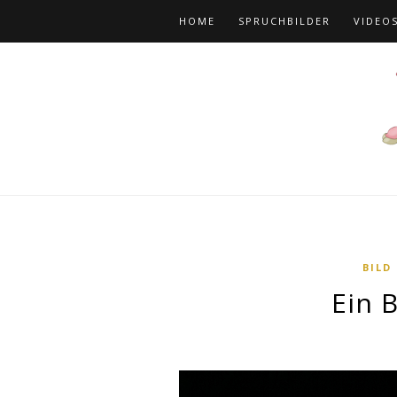
HOME
SPRUCHBILDER
VIDEO
BILD
Ein 