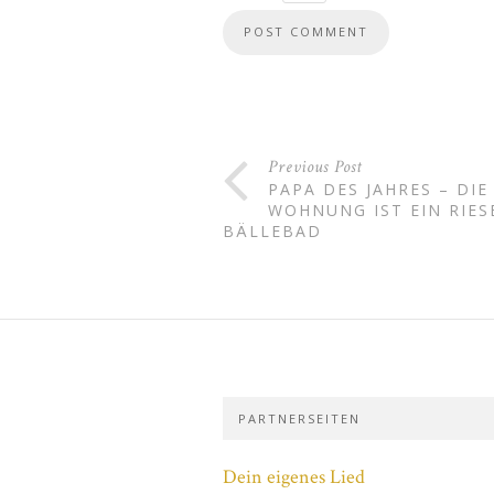
Previous Post
PAPA DES JAHRES – DIE
WOHNUNG IST EIN RIES
BÄLLEBAD
PARTNERSEITEN
Dein eigenes Lied