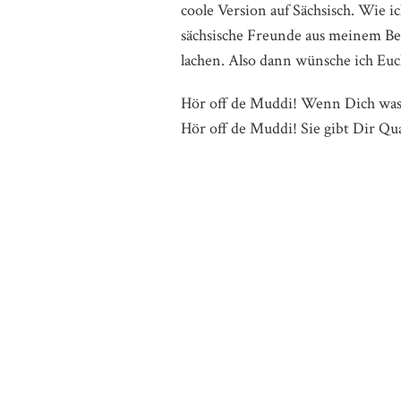
coole Version auf Sächsisch. Wie i
sächsische Freunde aus meinem Be
lachen. Also dann wünsche ich Euc
Hör off de Muddi! Wenn Dich was p
Hör off de Muddi! Sie gibt Dir Qu