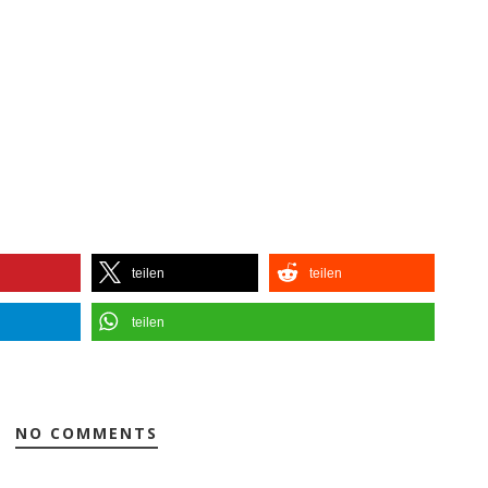
teilen
teilen
teilen
NO COMMENTS