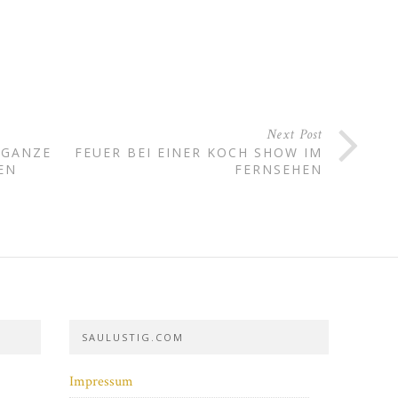
Next Post
 GANZE
FEUER BEI EINER KOCH SHOW IM
EN
FERNSEHEN
SAULUSTIG.COM
Impressum