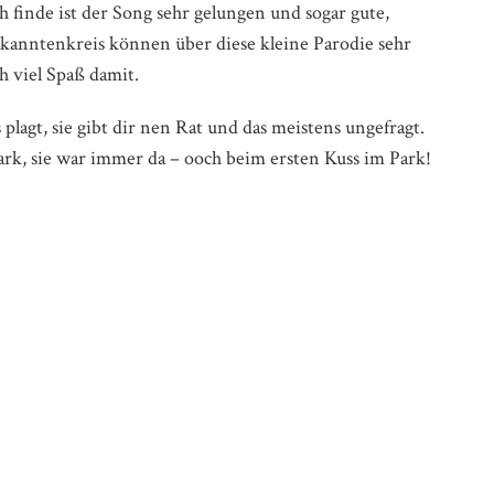
ch finde ist der Song sehr gelungen und sogar gute,
kanntenkreis können über diese kleine Parodie sehr
h viel Spaß damit.
lagt, sie gibt dir nen Rat und das meistens ungefragt.
ark, sie war immer da – ooch beim ersten Kuss im Park!