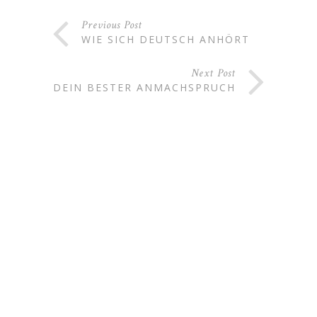
Previous Post
WIE SICH DEUTSCH ANHÖRT
Next Post
DEIN BESTER ANMACHSPRUCH