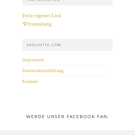
Dein eigenes Lied
Witzezeitung
SAULUSTIG.COM
Impressum
Datenschutzerklärung
Kontakt
WERDE UNSER FACEBOOK FAN: