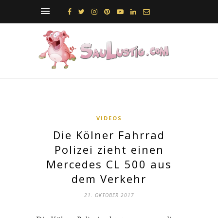
VIDEOS
Die Kölner Fahrrad
Polizei zieht einen
Mercedes CL 500 aus
dem Verkehr
21. OKTOBER 2017