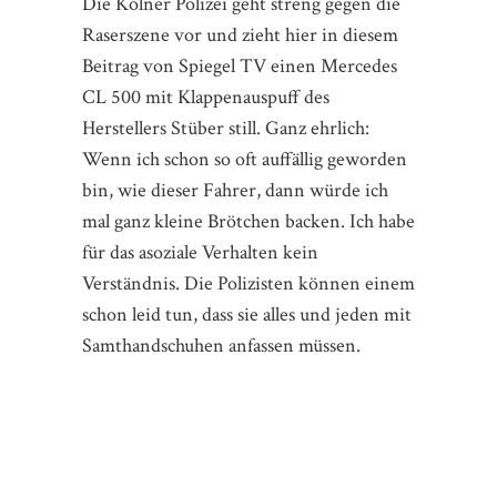
Die Kölner Polizei geht streng gegen die
Raserszene vor und zieht hier in diesem
Beitrag von Spiegel TV einen Mercedes
CL 500 mit Klappenauspuff des
Herstellers Stüber still. Ganz ehrlich:
Wenn ich schon so oft auffällig geworden
bin, wie dieser Fahrer, dann würde ich
mal ganz kleine Brötchen backen. Ich habe
für das asoziale Verhalten kein
Verständnis. Die Polizisten können einem
schon leid tun, dass sie alles und jeden mit
Samthandschuhen anfassen müssen.