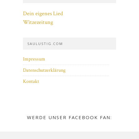
Dein eigenes Lied
Witzezeitung
SAULUSTIG.COM
Impressum
Datenschutzerklärung
Kontakt
WERDE UNSER FACEBOOK FAN: