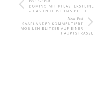
Previous Post
DOMINO MIT PFLASTERSTEINEN
– DAS ENDE IST DAS BESTE
Next Post
SAARLÄNDER KOMMENTIERT
MOBILEN BLITZER AUF EINER
HAUPTSTRASSE