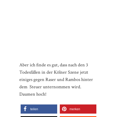
Aber ich finde es gut, dass nach den 3
Todesfällen in der Kölner Szene jetzt
einiges gegen Raser und Rambos hinter
dem Steuer unternommen wird.
Daumen hoch!
teilen
merken