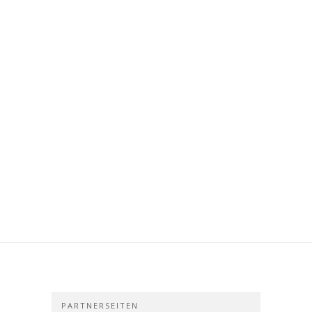
PARTNERSEITEN