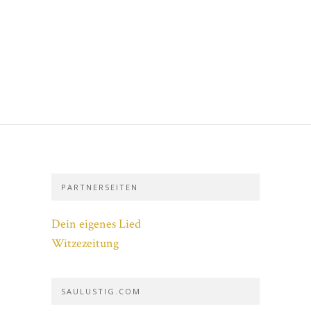
PARTNERSEITEN
Dein eigenes Lied
Witzezeitung
SAULUSTIG.COM