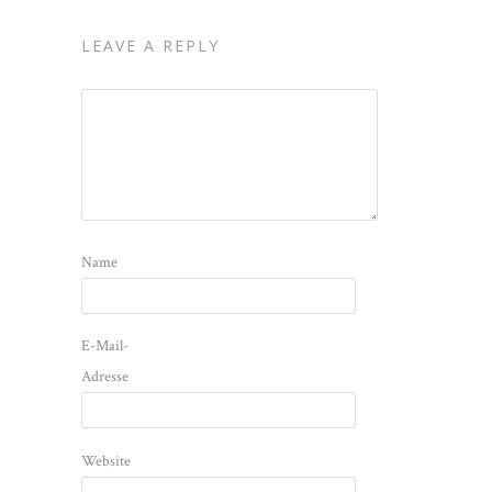
LEAVE A REPLY
Name
E-Mail-
Adresse
Website