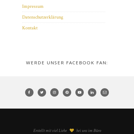
Impressum
Datenschutzerklärung
Kontakt
WERDE UNSER FACEBOOK FAN:
Erstellt mit viel Liebe
bei uns im Büro