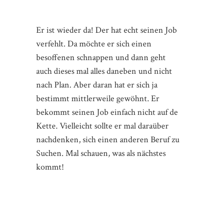
Er ist wieder da! Der hat echt seinen Job
verfehlt. Da möchte er sich einen
besoffenen schnappen und dann geht
auch dieses mal alles daneben und nicht
nach Plan. Aber daran hat er sich ja
bestimmt mittlerweile gewöhnt. Er
bekommt seinen Job einfach nicht auf de
Kette. Vielleicht sollte er mal daraüber
nachdenken, sich einen anderen Beruf zu
Suchen. Mal schauen, was als nächstes
kommt!