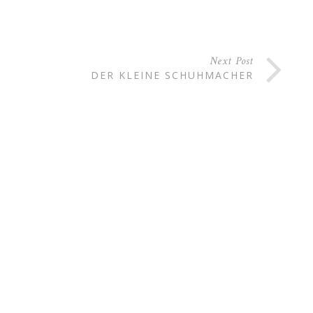
Next Post
DER KLEINE SCHUHMACHER