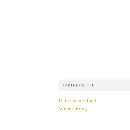
PARTNERSEITEN
Dein eigenes Lied
Witzezeitung