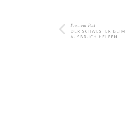
Previous Post
DER SCHWESTER BEIM
AUSBRUCH HELFEN