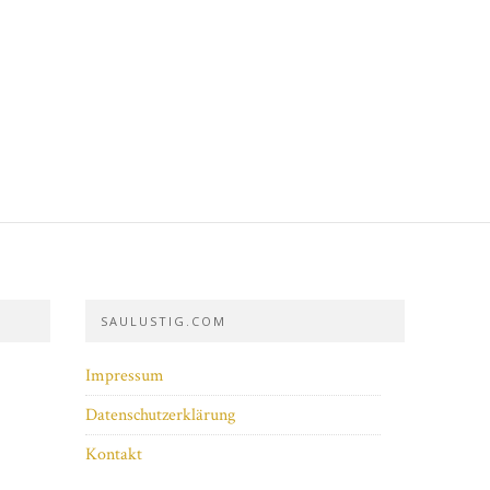
SAULUSTIG.COM
Impressum
Datenschutzerklärung
Kontakt