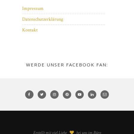
Impressum
Datenschutzerklärung
Kontakt
WERDE UNSER FACEBOOK FAN:
Erstellt mit viel Liebe
bei uns im Büro