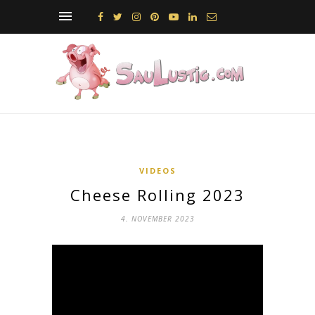
VIDEOS
Cheese Rolling 2023
4. NOVEMBER 2023