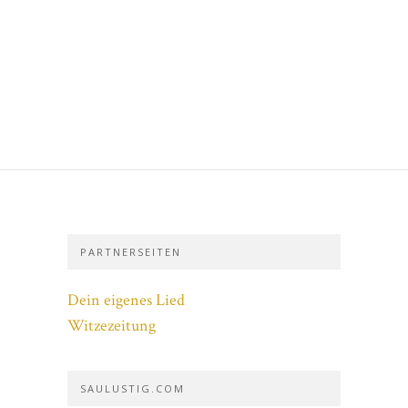
PARTNERSEITEN
Dein eigenes Lied
Witzezeitung
SAULUSTIG.COM