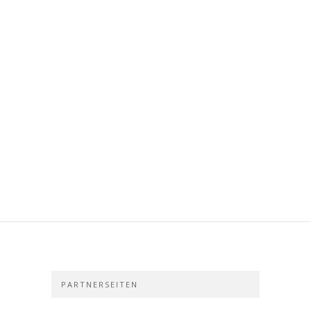
PARTNERSEITEN