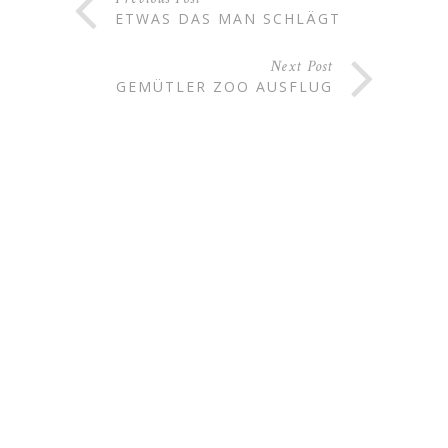
ETWAS DAS MAN SCHLÄGT
Next Post
GEMÜTLER ZOO AUSFLUG