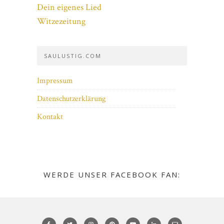
Dein eigenes Lied
Witzezeitung
SAULUSTIG.COM
Impressum
Datenschutzerklärung
Kontakt
WERDE UNSER FACEBOOK FAN: