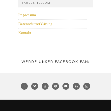
SAULUSTIG.COM
Impressum
Datenschutzerklärung
Kontakt
WERDE UNSER FACEBOOK FAN: