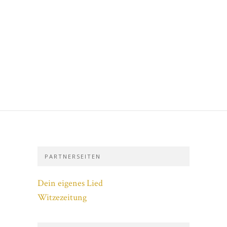
PARTNERSEITEN
Dein eigenes Lied
Witzezeitung