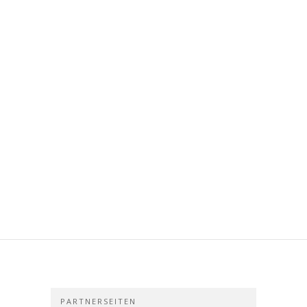
PARTNERSEITEN