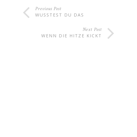
Previous Post
WUSSTEST DU DAS
Next Post
WENN DIE HITZE KICKT