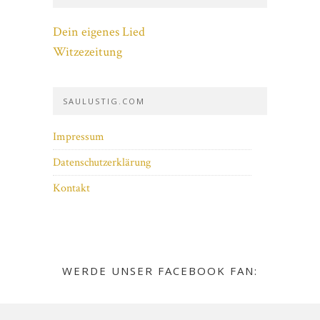
Dein eigenes Lied
Witzezeitung
SAULUSTIG.COM
Impressum
Datenschutzerklärung
Kontakt
WERDE UNSER FACEBOOK FAN: